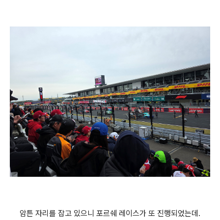
암튼 자리를 잡고 있으니 포르쉐 레이스가 또 진행되었는데.