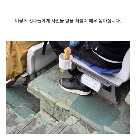
이렇게 선수들에게 사인을 받을 확률이 매우 높아집니다.