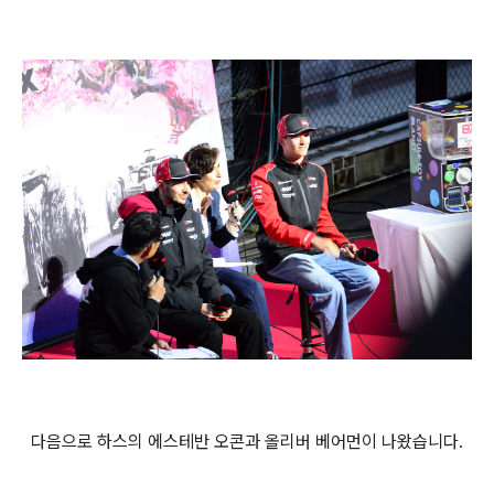
다음으로 하스의 에스테반 오콘과 올리버 베어먼이 나왔습니다.