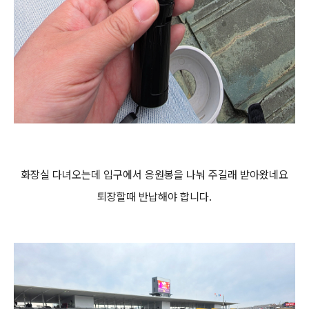
화장실 다녀오는데 입구에서 응원봉을 나눠 주길래 받아왔네요
퇴장할때 반납해야 합니다.