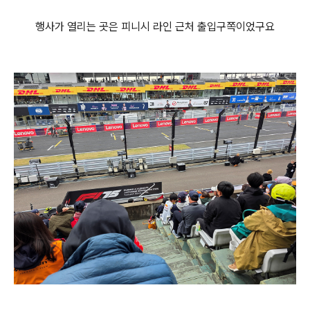
행사가 열리는 곳은 피니시 라인 근처 출입구쪽이었구요