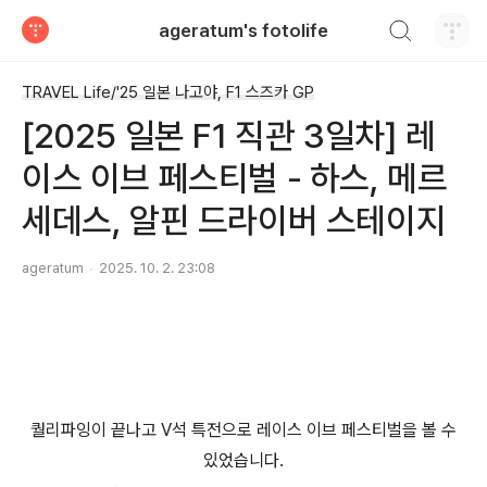
검색하기
ageratum's fotolife
티스토리
TRAVEL Life/'25 일본 나고야, F1 스즈카 GP
[2025 일본 F1 직관 3일차] 레
이스 이브 페스티벌 - 하스, 메르
세데스, 알핀 드라이버 스테이지
ageratum
2025. 10. 2. 23:08
퀄리파잉이 끝나고 V석 특전으로 레이스 이브 페스티벌을 볼 수
있었습니다.