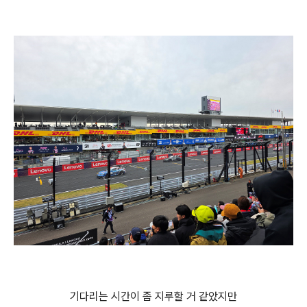
기다리는 시간이 좀 지루할 거 같았지만