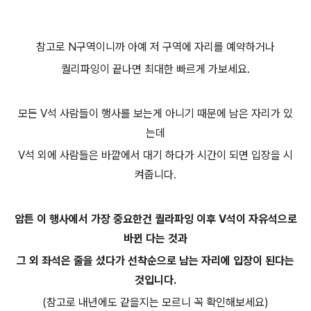
참고로 N구역이니까 아예 저 구역에 자리를 예약하거나
퀄리파잉이 끝나면 최대한 빠르게 가보세요.
모든 V석 사람들이 행사를 보는게 아니기 때문에 남은 자리가 있
는데
V석 외에 사람들은 바깥에서 대기 하다가 시간이 되면 입장을 시
켜줍니다.
암튼 이 행사에서 가장 중요한건 퀄라파잉 이후 V석이 자유석으로
바뀐 다는 것과
그 외 좌석은 줄을 섰다가 선착순으로 남는 자리에 입장이 된다는
것입니다.
(참고로 내년에도 같을지는 모르니 꼭 확인해보세요)