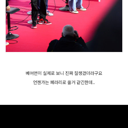
베어먼이 실제로 보니 진짜 잘생겼더라구요
언젠가는 페라리로 올거 같긴한데..