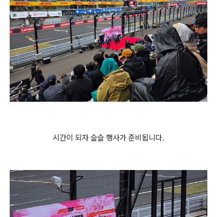
시간이 되자 슬슬 행사가 준비됩니다.