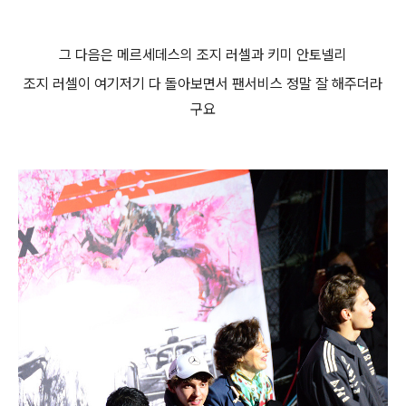
그 다음은 메르세데스의 조지 러셀과 키미 안토넬리
조지 러셀이 여기저기 다 돌아보면서 팬서비스 정말 잘 해주더라
구요