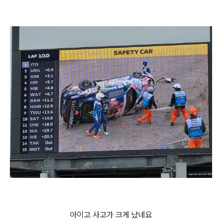
아이고 사고가 크게 났네요