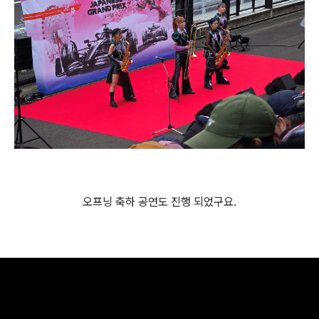
오프닝 축하 공연도 진행 되었구요.