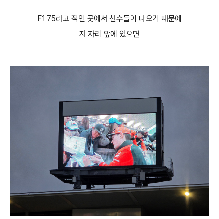
F1 75라고 적인 곳에서 선수들이 나오기 때문에
저 자리 앞에 있으면