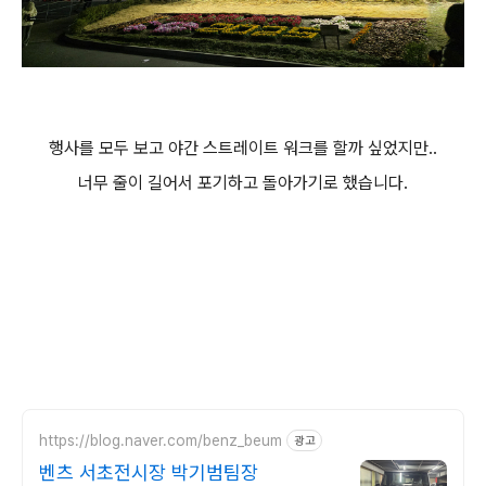
행사를 모두 보고 야간 스트레이트 워크를 할까 싶었지만..
너무 줄이 길어서 포기하고 돌아가기로 했습니다.
https://blog.naver.com/benz_beum
광고
벤츠 서초전시장 박기범팀장