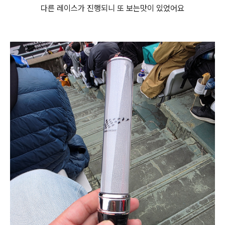
다른 레이스가 진행되니 또 보는맛이 있었어요