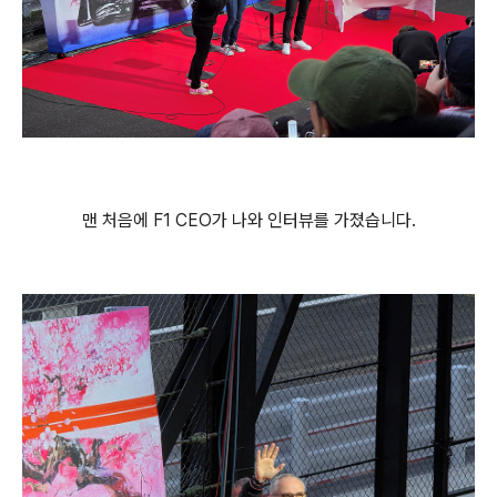
맨 처음에 F1 CEO가 나와 인터뷰를 가졌습니다.