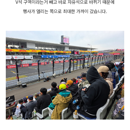
V석 구역이라는거 빼고 바로 자유석으로 바뀌기 때문에
행사가 열리는 쪽으로 최대한 가까이 갔습니다.