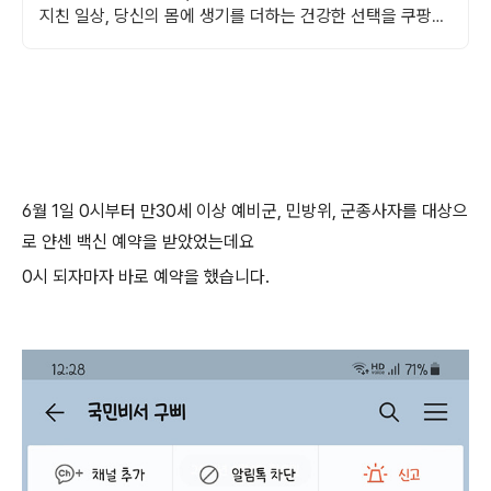
지친 일상, 당신의 몸에 생기를 더하는 건강한 선택을 쿠팡에
서.
6월 1일 0시부터 만30세 이상 예비군, 민방위, 군종사자를 대상으
로 얀센 백신 예약을 받았었는데요
0시 되자마자 바로 예약을 했습니다.