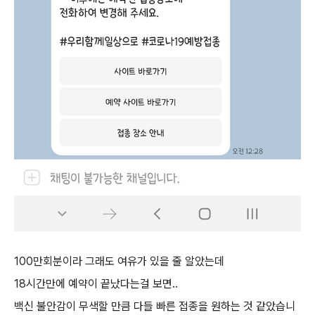
100만회분이라 그래도 여유가 있을 줄 알았는데
18시간만에 예약이 끝났다는걸 보면..
백신 불안감이 무색할 만큼 다들 빠른 접종을 원하는 것 같았습니