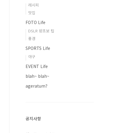
레시피
맛집
FOTO Life
DSLR 왕초보 팁
풍경
SPORTS Life
야구
EVENT Life
blah~ blah~
ageratum?
공지사항