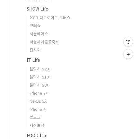
SHOW Life
2013 디트로이트 모터쇼
모터쇼
서울에어쇼
서울세계불꽃축제
전시회
IT Life
갤럭시 S20+
갤럭시 S10+
갤럭시 S9+
iPhone 7+
Nexus 5X
iPhone 4
블로그
사진보정
FOOD Life