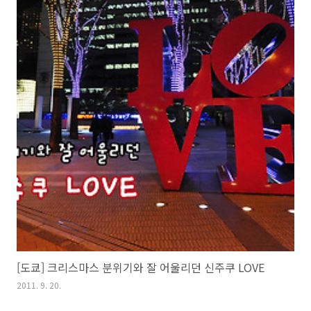
[도쿄] 크리스마스 분위기와 잘 어울리던 신주쿠 LOVE
2011. 9. 20.