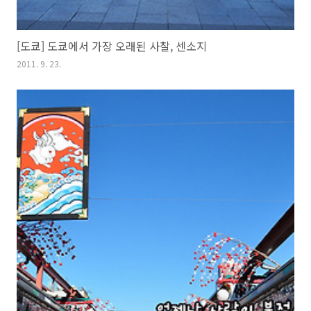
[도쿄] 도쿄에서 가장 오래된 사찰, 센소지
2011. 9. 23.