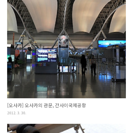
[오사카] 오사카의 관문, 간사이국제공항
2012. 3. 30.