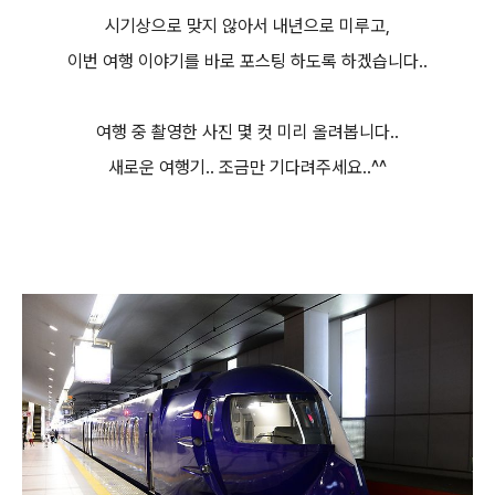
시기상으로 맞지 않아서 내년으로 미루고,
이번 여행 이야기를 바로 포스팅 하도록 하겠습니다..
여행 중 촬영한 사진 몇 컷 미리 올려봅니다..
새로운 여행기.. 조금만 기다려주세요..^^