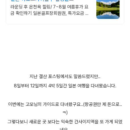
라운딩 후 온천욕 힐링/ 7~8월 여름휴가 요
금 확인하기 일본골프장회원권, 특가요금 확
인하기
지난 결산 포스팅에서도 말씀드렸지만..
8일부터 12일까지 4박 5일간 일본 여행을 다녀왔습니다.
이번에는 고모님의 가이드로 다녀왔구요..(항공권만 제 돈으로..
ㅋ)
그렇다보니 새로운 곳 보다는 익숙한 간사이지역을 또 가게 되었
네요..