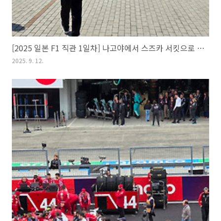
[2025 일본 F1 직관 1일차] 나고야에서 스즈카 서킷으로 이동하기
2025. 9. 12.