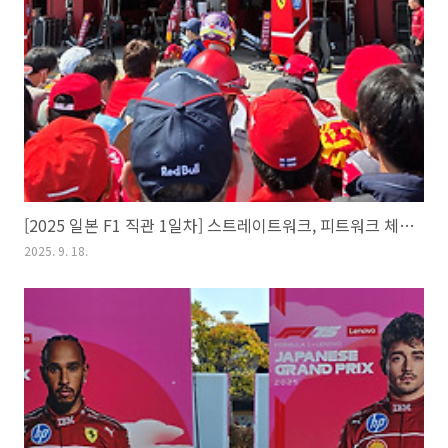
[2025 일본 F1 직관 1일차] 스트레이트워크, 피트워크 체험하기
2025. 9. 18.