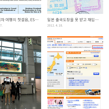
미국 무비자 여행의 첫걸음, ESTA 신청방법
일본 출국도장을 못 받고 재입국 할 경우 해결방법
7.
2012. 4. 18.