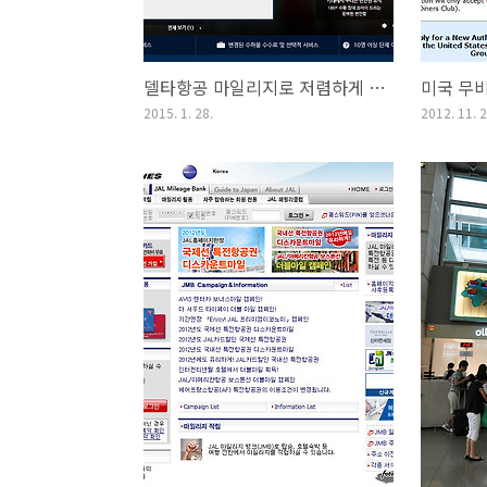
델타항공 마일리지로 저렴하게 대한항공 이용하기
2015. 1. 28.
2012. 11. 2