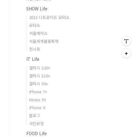
SHOW Life
2013 디트로이트 모터쇼
모터쇼
서울에어쇼
서울세계불꽃축제
전시회
IT Life
갤럭시 S20+
갤럭시 S10+
갤럭시 S9+
iPhone 7+
Nexus 5X
iPhone 4
블로그
사진보정
FOOD Life