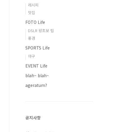
레시피
맛집
FOTO Life
DSLR 왕초보 팁
풍경
SPORTS Life
야구
EVENT Life
blah~ blah~
ageratum?
공지사항