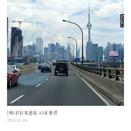
[캐나다] 토론토 시내 풍경
2019. 12. 16.