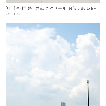
[미국] 솔직히 볼건 별로.. 벨 섬 아쿠아리움(isle Belle Isle Aquarium)
2020. 1. 16.