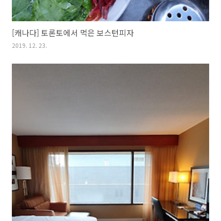
[캐나다] 토론토에서 먹은 보스턴피자
2019. 12. 23.