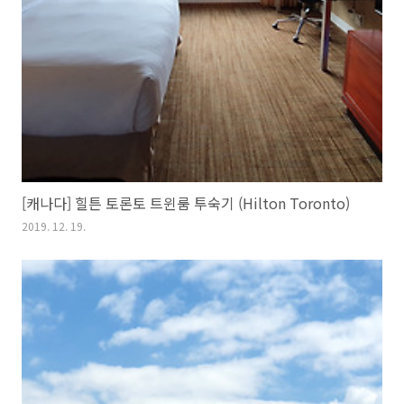
[캐나다] 힐튼 토론토 트윈룸 투숙기 (Hilton Toronto)
2019. 12. 19.