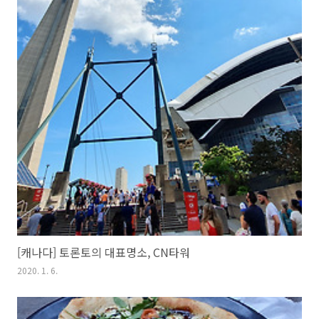
[캐나다] 토론토의 대표명소, CN타워
2020. 1. 6.