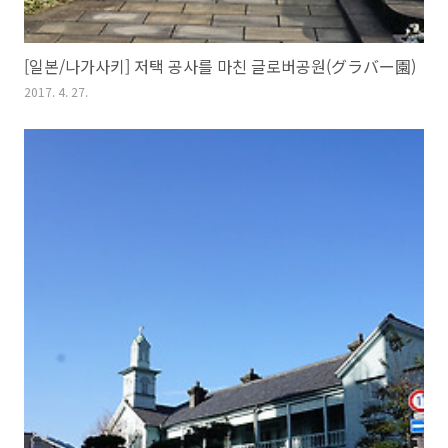
[일본/나가사키] 저택 공사를 마친 글로버공원(グラバー園)
2017. 4. 27.