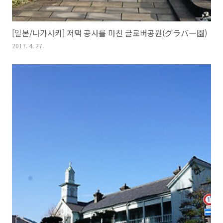
[일본/나가사키] 저택 공사를 마친 글로버공원(グラバー園)
2017. 4. 27.