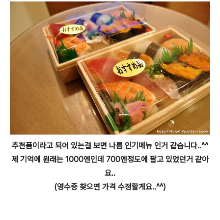
추천품이라고 되어 있는걸 보면 나름 인기메뉴 인거 같습니다..^^
제 기억에 원래는 1000엔인데 700엔정도에 팔고 있었던거 같아
요..
(영수증 찾으면 가격 수정할게요..^^)