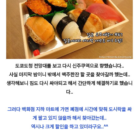
도쿄도청 전망대를 보고 다시 신주쿠역으로 향했습니다..
사실 마지막 밤이니 밖에서 맥주한잔 할 곳을 찾아갈까 했는데..
생각해보니 짐도 다시 싸야되고 해서 간단하게 해결하기로 했습니
다..
그러다 백화점 지하 마트에 가면 폐점에 시간에 맞춰 도시락을 싸
게 팔고 있지 않을까 해서 찾아갔는데..
역시나 크게 할인을 하고 있더라구요..^^