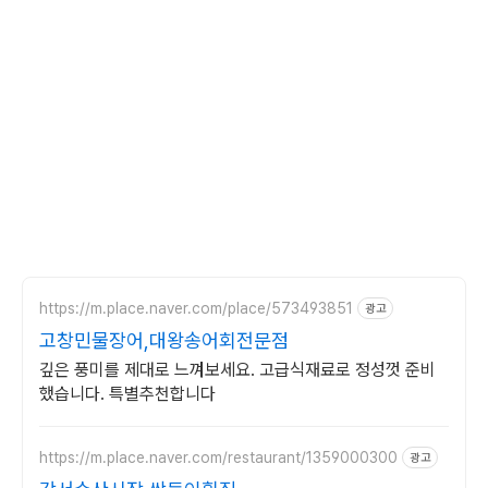
https://m.place.naver.com/place/573493851
광고
고창민물장어,대왕송어회전문점
깊은 풍미를 제대로 느껴보세요. 고급식재료로 정성껏 준비
했습니다. 특별추천합니다
https://m.place.naver.com/restaurant/1359000300
광고