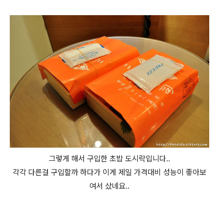
그렇게 해서 구입한 초밥 도시락입니다..
각각 다른걸 구입할까 하다가 이게 제일 가격대비 성능이 좋아보
여서 샀네요..