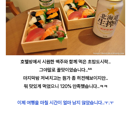
호텔방에서 시원한 맥주와 함께 먹은 초밥도시락..
그야말로 꿀맛이었습니다..^^
마지막밤 저녁치고는 뭔가 좀 허전해보이지만..
뭐 맛있게 먹었으니 120% 만족했습니다..ㅋㅋ
이제 여행을 마칠 시간이 얼마 남지 않았습니다..ㅜ.ㅜ